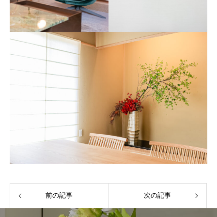
前の記事
次の記事