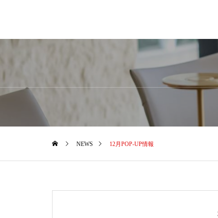
NEWS
12月POP-UP情報