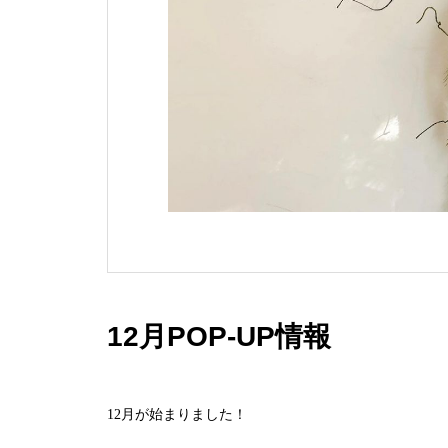
12月POP-UP情報
12月が始まりました！