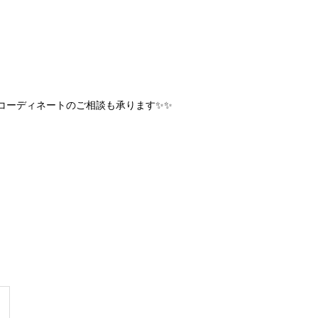
コーディネートのご相談も承ります✨✨