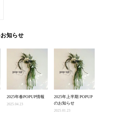
のお知らせ
2025年春POPUP情報
2025年上半期 POPUP
のお知らせ
2025.04.23
2025.01.23